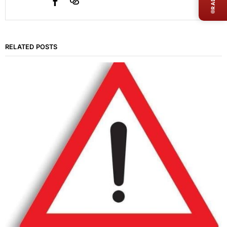
RELATED POSTS