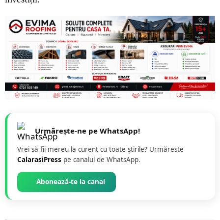
Urmărește-ne pe WhatsApp!
Vrei să fii mereu la curent cu toate știrile? Urmăreste
CalarasiPress
pe canalul de WhatsApp.
Abonează-te la canal