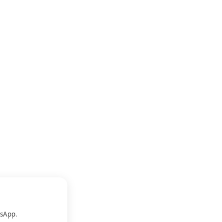
sApp.