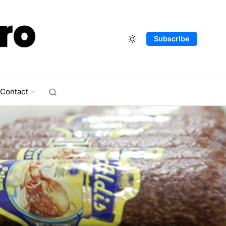
Subscribe
Contact