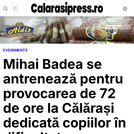
EVENIMENTE
Mihai Badea se
antrenează pentru
provocarea de 72
de ore la Călărași
dedicată copiilor în