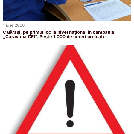
1 iulie 2026
Călărași, pe primul loc la nivel național în campania
„Caravana CEI”. Peste 1.000 de cereri preluate