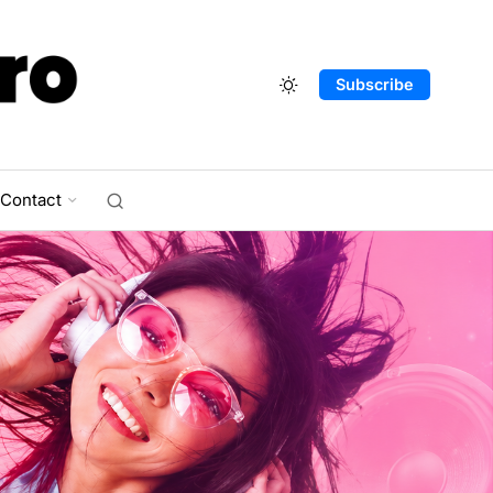
Subscribe
Contact