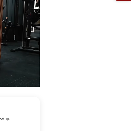
sApp.