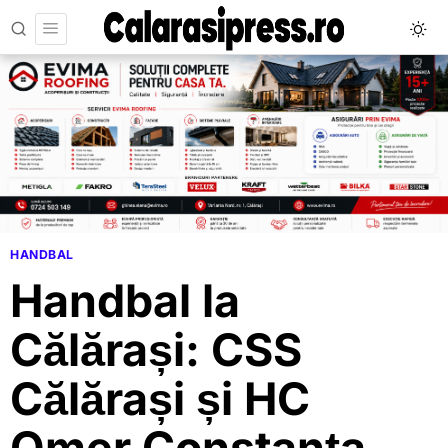
HANDBAL
Handbal la
Călărași: CSS
Călărași și HC