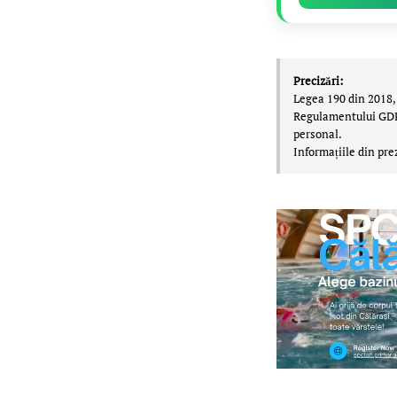
Precizări:
Legea 190 din 2018, 
Regulamentului GDPR,
personal.
Informațiile din pre