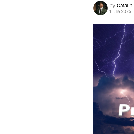
by
Cătălin
1 iulie 2025