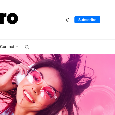
Subscribe
Contact