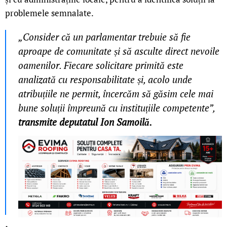
problemele semnalate.
„Consider că un parlamentar trebuie să fie
aproape de comunitate și să asculte direct nevoile
oamenilor. Fiecare solicitare primită este
analizată cu responsabilitate și, acolo unde
atribuțiile ne permit, încercăm să găsim cele mai
bune soluții împreună cu instituțiile competente”,
transmite deputatul Ion Samoilă.