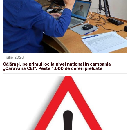
1 iulie 2026
Călărași, pe primul loc la nivel național în campania
„Caravana CEI”. Peste 1.000 de cereri preluate