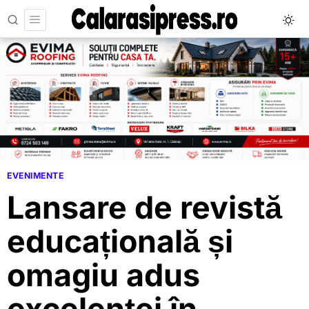
EVENIMENTE
Lansare de revistă
educațională și
omagiu adus