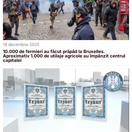
18 decembrie 2025
10.000 de fermieri au făcut prăpăd la Bruxelles.
Aproximativ 1.000 de utilaje agricole au împânzit centrul
capitalei