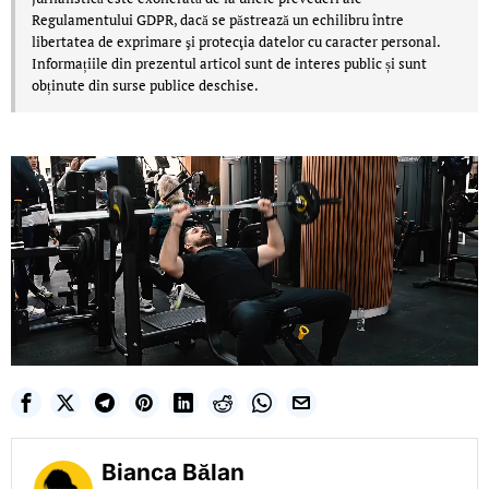
Regulamentului GDPR, dacă se păstrează un echilibru între
libertatea de exprimare şi protecţia datelor cu caracter personal.
Informațiile din prezentul articol sunt de interes public și sunt
obținute din surse publice deschise.
Bianca Bălan