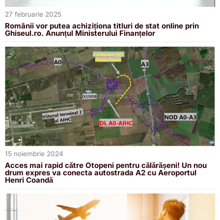
27 februarie 2025
Românii vor putea achiziționa titluri de stat online prin
Ghiseul.ro. Anunțul Ministerului Finanțelor
15 noiembrie 2024
Acces mai rapid către Otopeni pentru călărășeni! Un nou
drum expres va conecta autostrada A2 cu Aeroportul
Henri Coandă