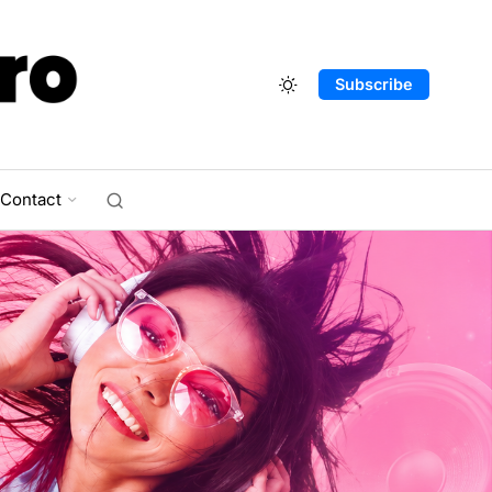
Subscribe
Contact