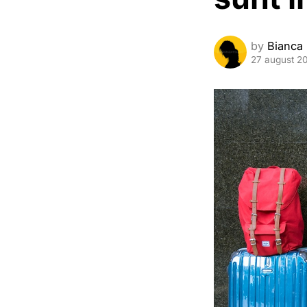
by
Bianca
27 august 2