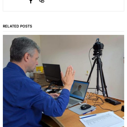
RELATED POSTS