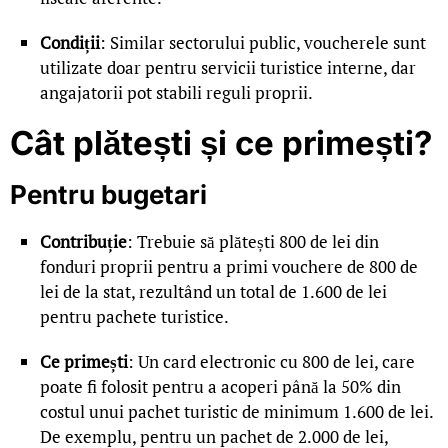
Condiții
: Similar sectorului public, voucherele sunt
utilizate doar pentru servicii turistice interne, dar
angajatorii pot stabili reguli proprii.
Cât plătești și ce primești?
Pentru bugetari
Contribuție
: Trebuie să plătești 800 de lei din
fonduri proprii pentru a primi vouchere de 800 de
lei de la stat, rezultând un total de 1.600 de lei
pentru pachete turistice.
Ce primești
: Un card electronic cu 800 de lei, care
poate fi folosit pentru a acoperi până la 50% din
costul unui pachet turistic de minimum 1.600 de lei.
De exemplu, pentru un pachet de 2.000 de lei,