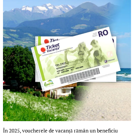
În 2025, voucherele de vacanță rămân un beneficiu