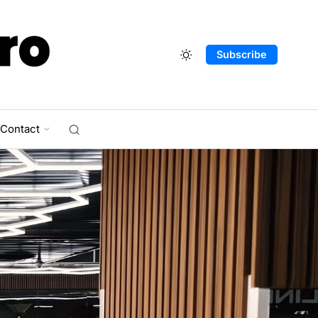
Subscribe
Contact