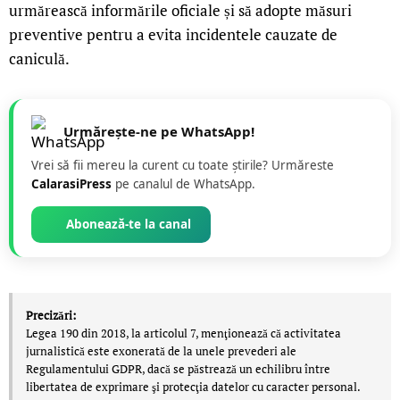
urmărească informările oficiale și să adopte măsuri
preventive pentru a evita incidentele cauzate de
caniculă.
Urmărește-ne pe WhatsApp!
Vrei să fii mereu la curent cu toate știrile? Urmăreste
CalarasiPress
pe canalul de WhatsApp.
Abonează-te la canal
Precizări:
Legea 190 din 2018, la articolul 7, menţionează că activitatea
jurnalistică este exonerată de la unele prevederi ale
Regulamentului GDPR, dacă se păstrează un echilibru între
libertatea de exprimare şi protecţia datelor cu caracter personal.