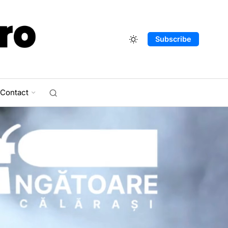
Subscribe
Contact