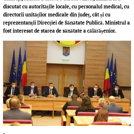
discutat cu autoritățile locale, cu personalul medical, cu
directorii unităților medicale din județ, cât și cu
reprezentanții Direcției de Sănătate Publică. Ministrul a
fost interesat de starea de sănătate a călărășenior.