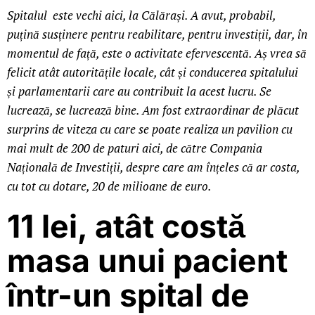
Spitalul este vechi aici, la Călărași. A avut, probabil,
puțină susținere pentru reabilitare, pentru investiții, dar, în
momentul de față, este o activitate efervescentă. Aș vrea să
felicit atât autoritățile locale, cât și conducerea spitalului
și parlamentarii care au contribuit la acest lucru. Se
lucrează, se lucrează bine. Am fost extraordinar de plăcut
surprins de viteza cu care se poate realiza un pavilion cu
mai mult de 200 de paturi aici, de către Compania
Națională de Investiții, despre care am înțeles că ar costa,
cu tot cu dotare, 20 de milioane de euro.
11 lei, atât costă
masa unui pacient
într-un spital de