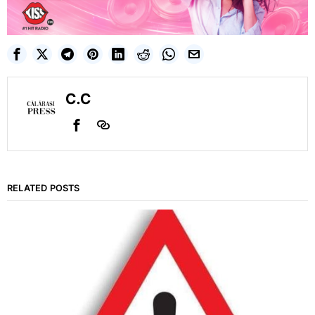
C.C
RELATED POSTS