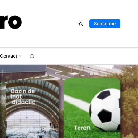
Subscribe
Contact