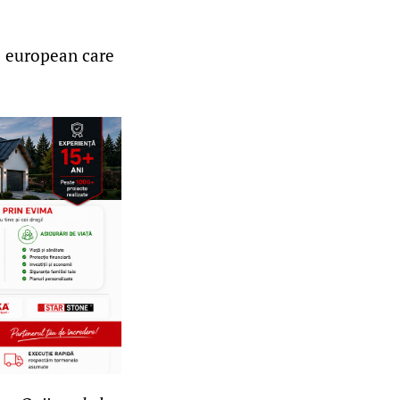
l european care