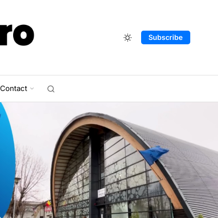
Subscribe
Contact