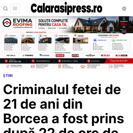
ȘTIRI
Criminalul fetei de
21 de ani din
Borcea a fost prins