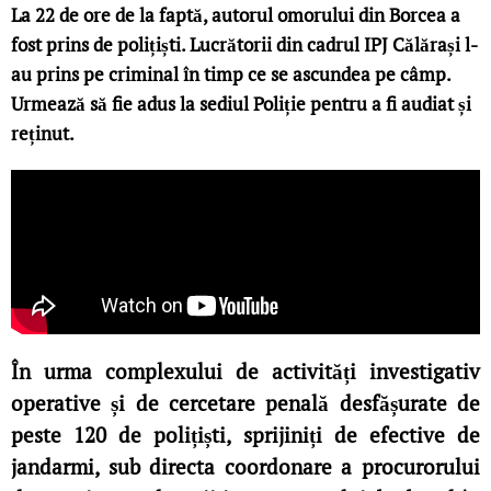
La 22 de ore de la faptă, autorul omorului din Borcea a
fost prins de polițiști. Lucrătorii din cadrul IPJ Călărași l-
au prins pe criminal în timp ce se ascundea pe câmp.
Urmează să fie adus la sediul Poliție pentru a fi audiat și
reținut.
În urma complexului de activități investigativ
operative și de cercetare penală desfășurate de
peste 120 de polițiști, sprijiniți de efective de
jandarmi, sub directa coordonare a procurorului