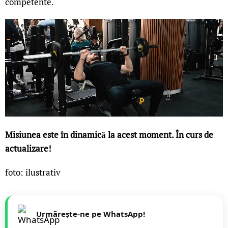
competente.
Misiunea este în dinamică la acest moment. În curs de
actualizare!
foto: ilustrativ
Urmărește-ne pe WhatsApp!