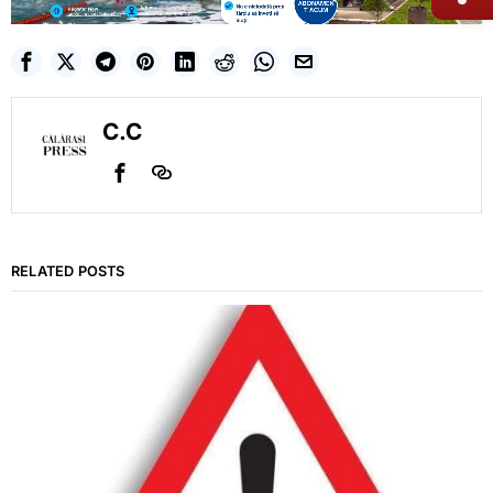
C.C
RELATED POSTS