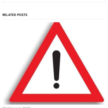
RELATED POSTS