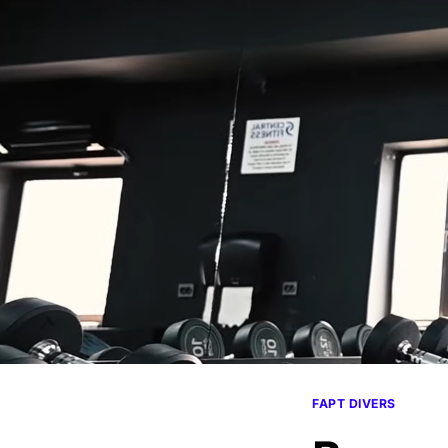
FAPT DIVERS