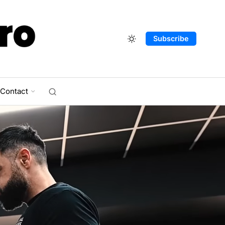
Subscribe
Contact