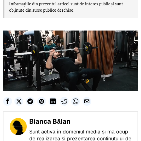
Informațiile din prezentul articol sunt de interes public și sunt
obținute din surse publice deschise.
Bianca Bălan
Sunt activă în domeniul media și mă ocup
de realizarea și prezentarea conținutului de