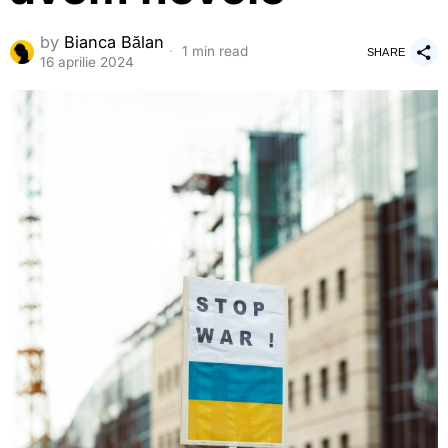
by
Bianca Bălan
1 min read
SHARE
16 aprilie 2024