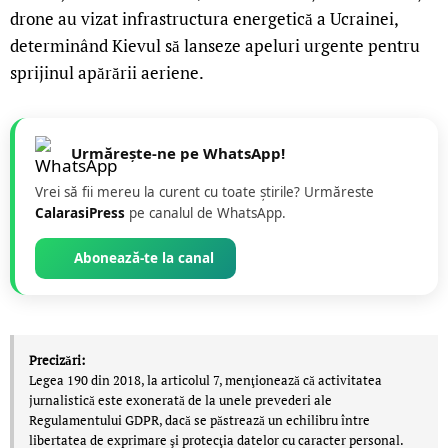
drone au vizat infrastructura energetică a Ucrainei,
determinând Kievul să lanseze apeluri urgente pentru
sprijinul apărării aeriene.
Urmărește-ne pe WhatsApp!
Vrei să fii mereu la curent cu toate știrile? Urmăreste
CalarasiPress
pe canalul de WhatsApp.
Abonează-te la canal
Precizări:
Legea 190 din 2018, la articolul 7, menţionează că activitatea
jurnalistică este exonerată de la unele prevederi ale
Regulamentului GDPR, dacă se păstrează un echilibru între
libertatea de exprimare şi protecţia datelor cu caracter personal.