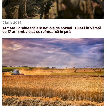
5 iunie 2024
Armata ucraineană are nevoie de soldați. Tinerii în vârstă
de 17 ani trebuie să se reîntoarcă în țară