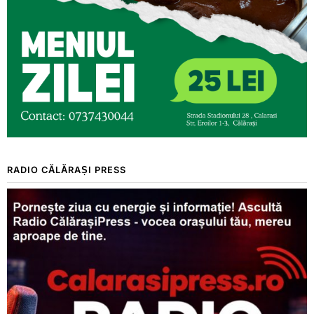
RADIO CĂLĂRAȘI PRESS