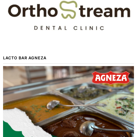
LACTO BAR AGNEZA