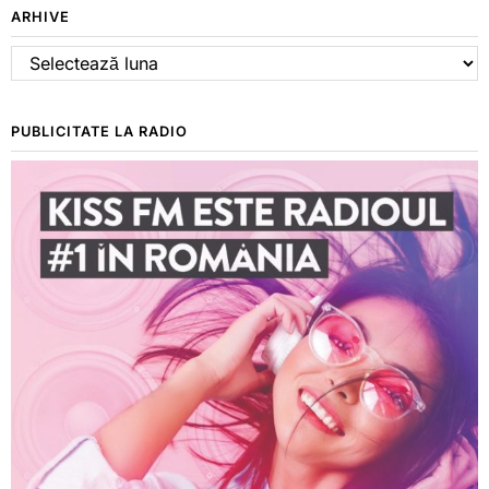
ARHIVE
Arhive
PUBLICITATE LA RADIO