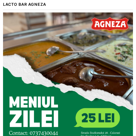
LACTO BAR AGNEZA