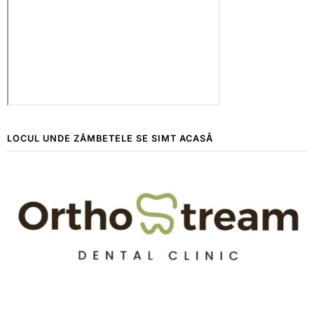
LOCUL UNDE ZÂMBETELE SE SIMT ACASĂ