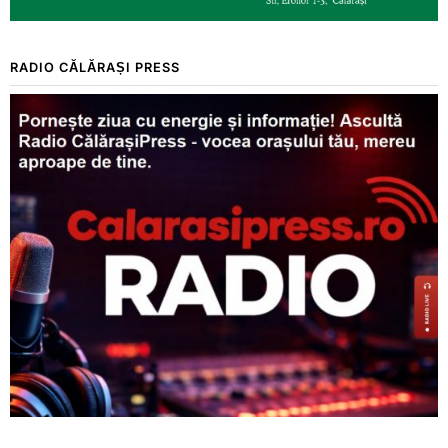
RADIO CĂLĂRAȘI PRESS