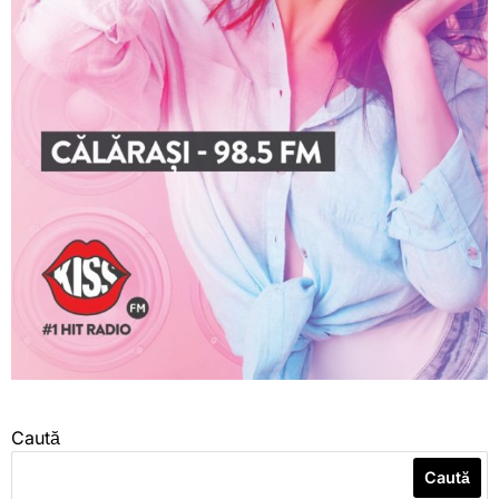
Caută
Caută