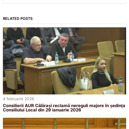
RELATED POSTS
4 februarie 2026
Consilierii AUR Călărași reclamă nereguli majore în ședința
Consiliului Local din 29 ianuarie 2026