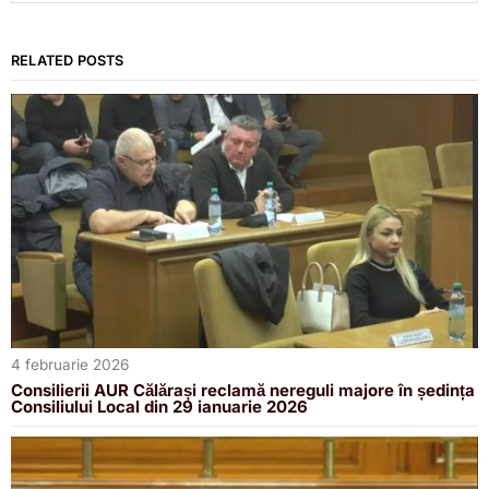
RELATED POSTS
4 februarie 2026
Consilierii AUR Călărași reclamă nereguli majore în ședința
Consiliului Local din 29 ianuarie 2026