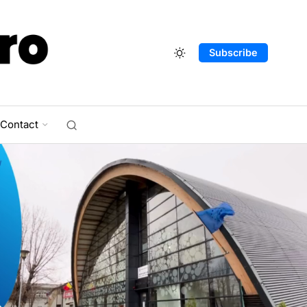
Subscribe
Contact