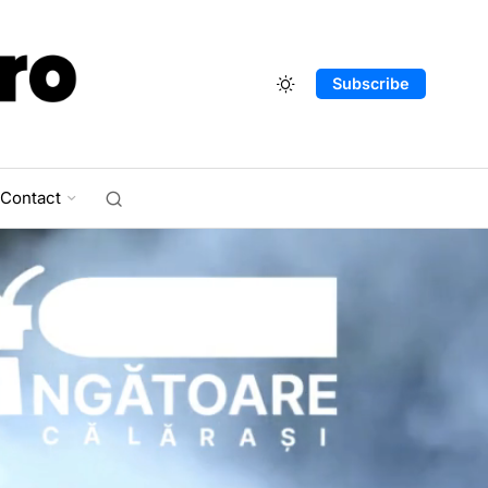
Subscribe
Contact