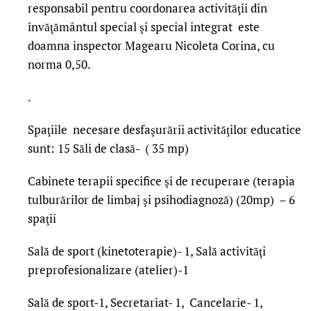
responsabil pentru coordonarea activităţii din
învăţământul special şi special integrat este
doamna inspector Magearu Nicoleta Corina, cu
norma 0,50.
.
Spaţiile necesare desfaşurării activităţilor educatice
sunt: 15 Săli de clasă- ( 35 mp)
Cabinete terapii specifice şi de recuperare (terapia
tulburărilor de limbaj şi psihodiagnoză) (20mp) – 6
spaţii
Sală de sport (kinetoterapie)- 1, Sală activităţi
preprofesionalizare (atelier)-1
Sală de sport-1, Secretariat- 1, Cancelarie- 1,