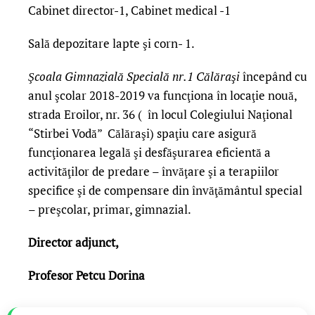
Cabinet director-1, Cabinet medical -1
Sală depozitare lapte şi corn- 1.
Şcoala Gimnazială Specială nr.1 Călăraşi
începând cu
anul şcolar 2018-2019 va funcţiona în locaţie nouă,
strada Eroilor, nr. 36 ( în locul Colegiului Naţional
“Stirbei Vodă” Călăraşi) spaţiu care asigură
funcţionarea legală şi desfăşurarea eficientă a
activităţilor de predare – învăţare şi a terapiilor
specifice şi de compensare din învăţământul special
– preşcolar, primar, gimnazial.
Director adjunct,
Profesor Petcu Dorina