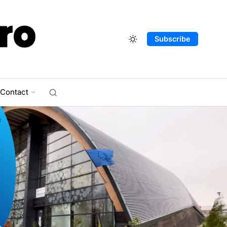
Subscribe
Contact