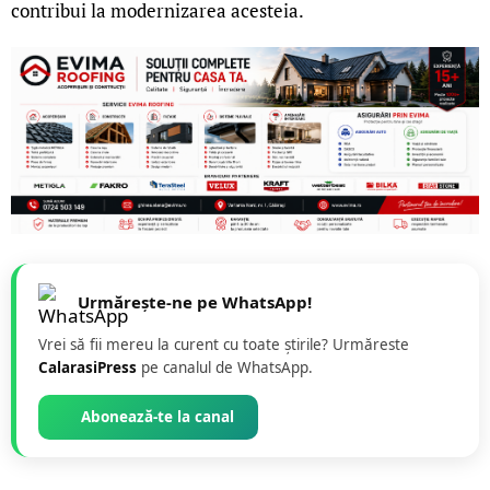
contribui la modernizarea acesteia.
Urmărește-ne pe WhatsApp!
Vrei să fii mereu la curent cu toate știrile? Urmăreste
CalarasiPress
pe canalul de WhatsApp.
Abonează-te la canal