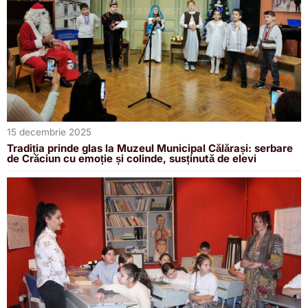
15 decembrie 2025
Tradiția prinde glas la Muzeul Municipal Călărași: serbare
de Crăciun cu emoție și colinde, susținută de elevi