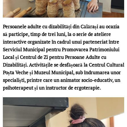
Persoanele adulte cu dizabilități din Călărași au ocazia
să participe, timp de trei luni, la o serie de ateliere
interactive organizate în cadrul unui parteneriat între
Serviciul Municipal pentru Promovarea Patrimoniului
Local și Centrul de Zi pentru Persoane Adulte cu
Dizabilități. Activitățile se desfășoară la Centrul Cultural
Poșta Veche și Muzeul Municipal, sub îndrumarea unor
specialiști, printre care un animator socio-educativ, un
psihoterapeut și un instructor de ergoterapie.