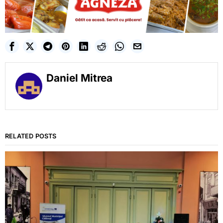
Daniel Mitrea
RELATED POSTS