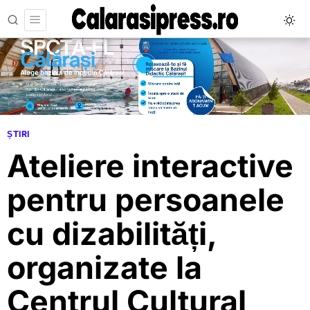
ȘTIRI
Ateliere interactive
pentru persoanele
cu dizabilități,
organizate la
Centrul Cultural