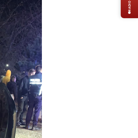
RADIO LIVE