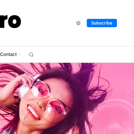
Subscribe
Contact