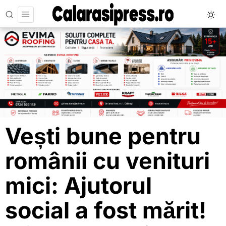
Vești bune pentru
românii cu venituri
mici: Ajutorul
social a fost mărit!