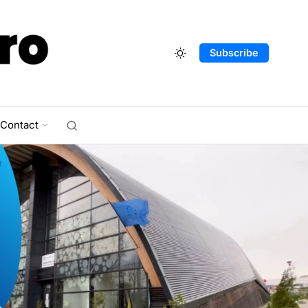
Subscribe
Contact