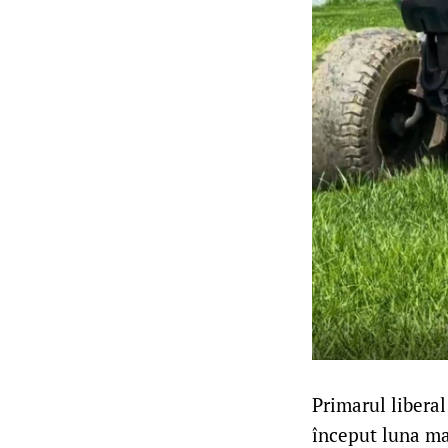
Primarul liberal
început luna ma