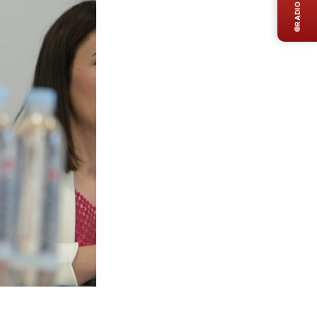
RADIO LIVE