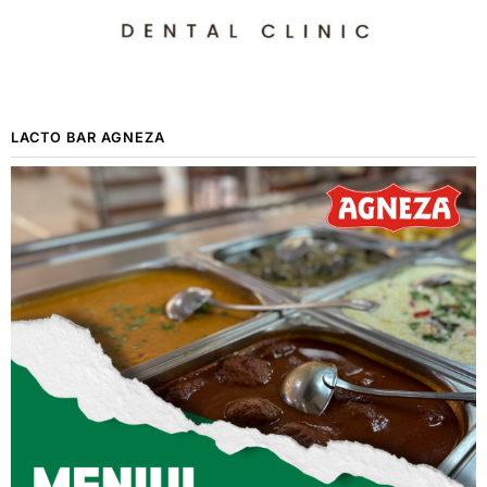
LACTO BAR AGNEZA