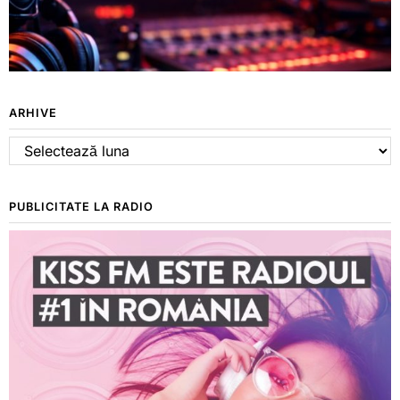
ARHIVE
Arhive
PUBLICITATE LA RADIO