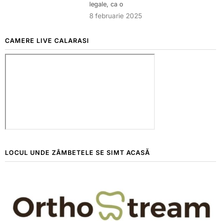
legale, ca o
8 februarie 2025
CAMERE LIVE CALARASI
LOCUL UNDE ZÂMBETELE SE SIMT ACASĂ