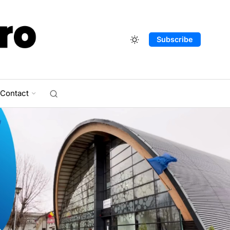
Subscribe
Contact