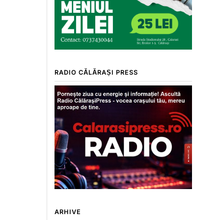
RADIO CĂLĂRAȘI PRESS
ARHIVE