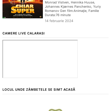
Monrad Vistven, Hennika Huuse,
Johannes Kjærnes Panchenko, Yuriy
Romanov Gen film:Animaţie, Familie
Durata:76 minute
14 februarie 2024
CAMERE LIVE CALARASI
LOCUL UNDE ZÂMBETELE SE SIMT ACASĂ