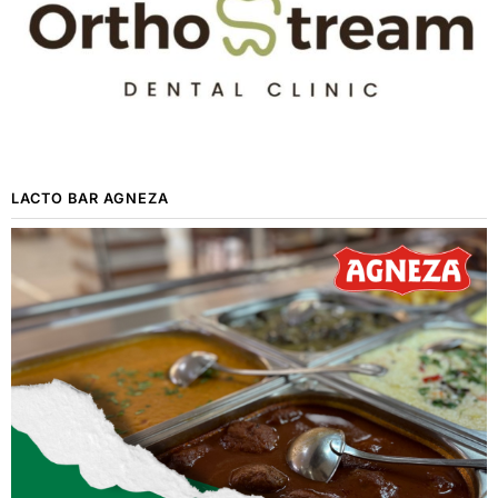
LACTO BAR AGNEZA