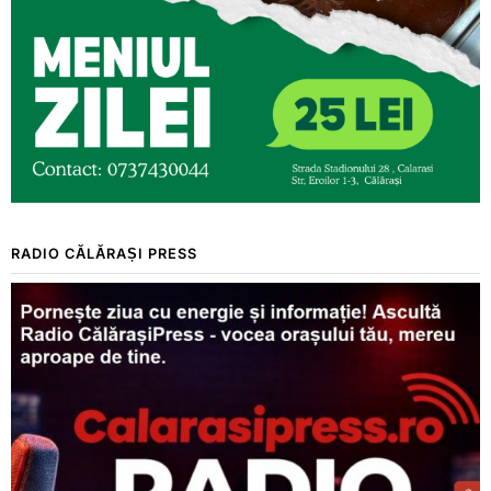
RADIO CĂLĂRAȘI PRESS