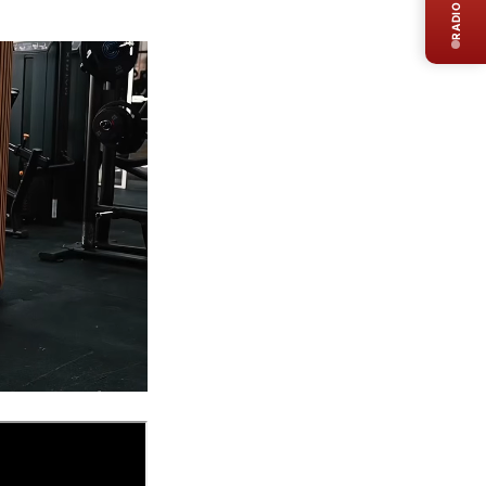
RADIO LIVE