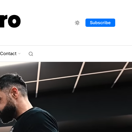
Subscribe
Contact