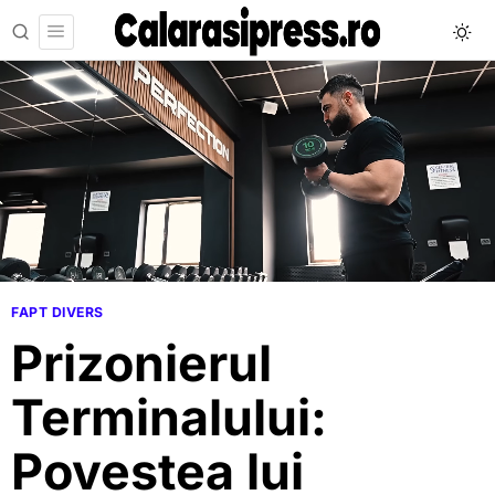
FAPT DIVERS
Prizonierul
Terminalului:
Povestea lui