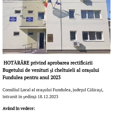
HOTĂRÂRE privind aprobarea rectificării
Bugetului de venituri şi cheltuieli al oraşului
Fundulea pentru anul 2023
Consiliul Local al oraşului Fundulea, judeţul Călăraşi,
întrunit în şedinţă 18.12.2023
Având în vedere: