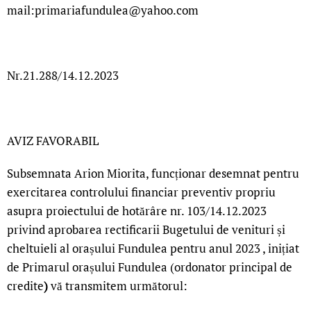
mail:primariafundulea@yahoo.com
Nr.21.288/14.12.2023
AVIZ FAVORABIL
Subsemnata Arion Miorita, funcționar desemnat pentru
exercitarea controlului financiar preventiv propriu
asupra proiectului de hotărâre nr. 103/14.12.2023
privind aprobarea rectificarii Bugetului de venituri și
cheltuieli al orașului Fundulea pentru anul 2023 , inițiat
de Primarul orașului Fundulea (ordonator principal de
credite
)
vă transmitem următorul: