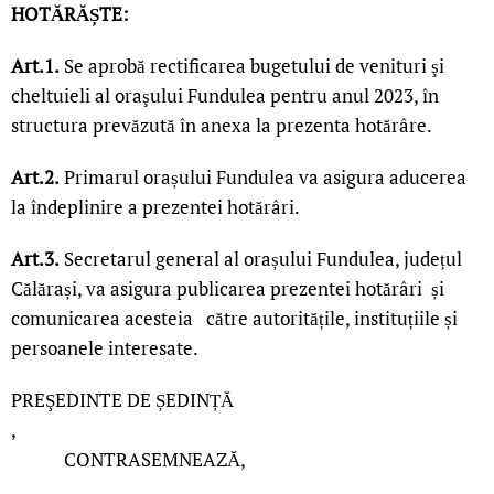
HOTĂRĂȘTE:
Art.1.
Se aprobă rectificarea bugetului de venituri şi
cheltuieli al oraşului Fundulea pentru anul 2023, în
structura prevăzută în anexa la prezenta hotărâre.
Art.2.
Primarul orașului Fundulea va asigura aducerea
la îndeplinire a prezentei hotărâri.
Art.3.
Secretarul general al orașului Fundulea, județul
Călărași, va asigura publicarea prezentei hotărâri și
comunicarea acesteia către autoritățile, instituțiile și
persoanele interesate.
PREŞEDINTE DE ȘEDINȚĂ
,
CONTRASEMNEAZĂ,