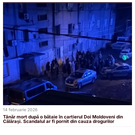
14 februarie 2026
Tânăr mort după o bătaie în cartierul Doi Moldoveni din
Călărași. Scandalul ar fi pornit din cauza drogurilor