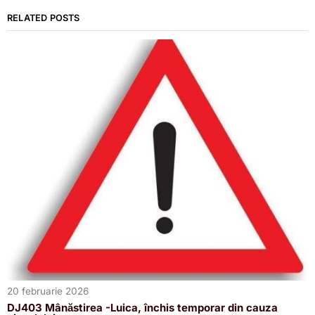
RELATED POSTS
20 februarie 2026
DJ403 Mânăstirea -Luica, închis temporar din cauza