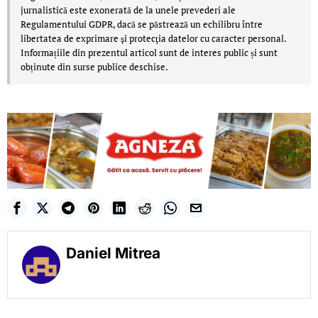
jurnalistică este exonerată de la unele prevederi ale
Regulamentului GDPR, dacă se păstrează un echilibru între
libertatea de exprimare şi protecţia datelor cu caracter personal.
Informațiile din prezentul articol sunt de interes public și sunt
obținute din surse publice deschise.
Daniel Mitrea