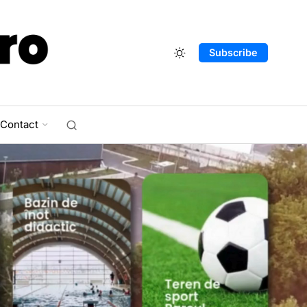
Subscribe
Contact