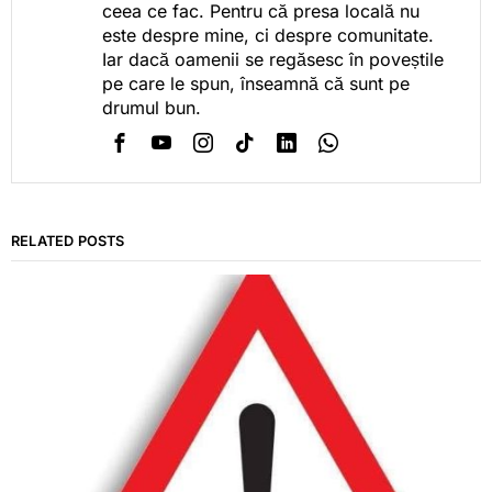
ceea ce fac. Pentru că presa locală nu
este despre mine, ci despre comunitate.
Iar dacă oamenii se regăsesc în poveștile
pe care le spun, înseamnă că sunt pe
drumul bun.
RELATED POSTS