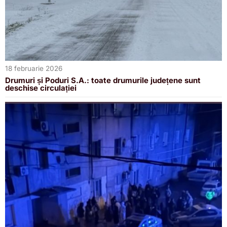
18 februarie 2026
Drumuri și Poduri S.A.: toate drumurile județene sunt
deschise circulației