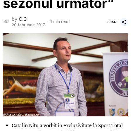
sezonul urmator”
by
C.C
1 min read
SHARE
20 februarie 2017
Catalin Nitu a vorbit in exclusivitate la Sport Total