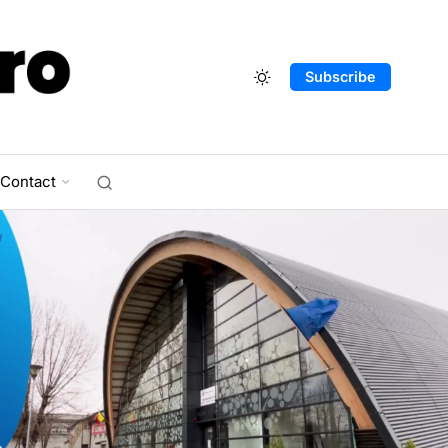
Subscribe
Contact