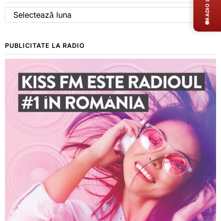
RADIO LIVE
Arhive
PUBLICITATE LA RADIO