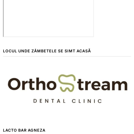
LOCUL UNDE ZÂMBETELE SE SIMT ACASĂ
LACTO BAR AGNEZA