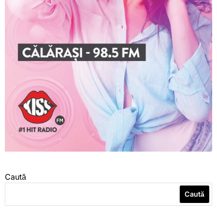
Caută
Caută