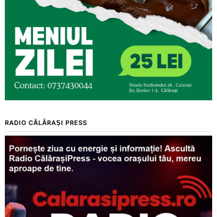
RADIO CĂLĂRAȘI PRESS