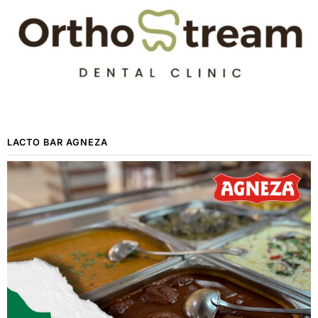
LACTO BAR AGNEZA