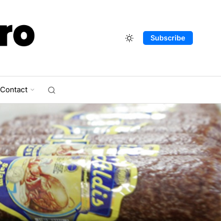
Subscribe
Contact