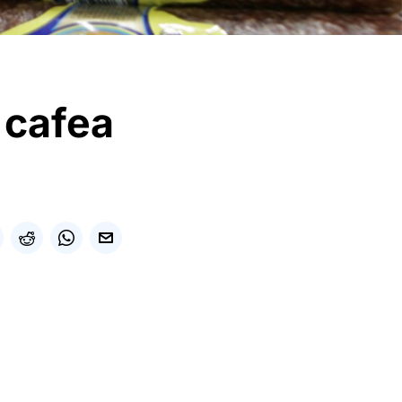
 cafea